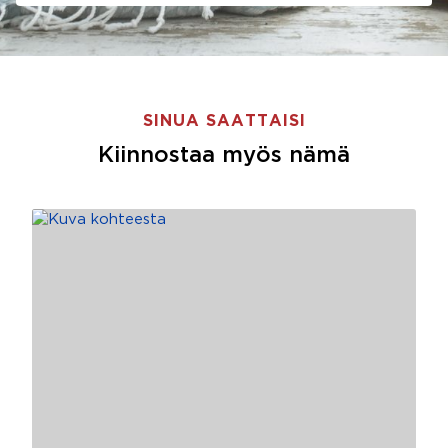
SINUA SAATTAISI
Kiinnostaa myös nämä