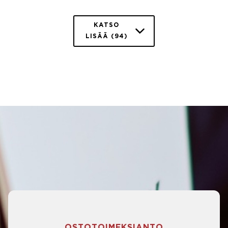
KATSO
LISÄÄ (94)
OSTOTOIMEKSIANTO