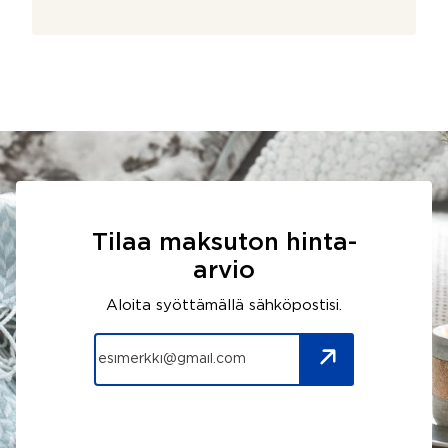
Tilaa maksuton hinta-
arvio
Aloita syöttämällä sähköpostisi.