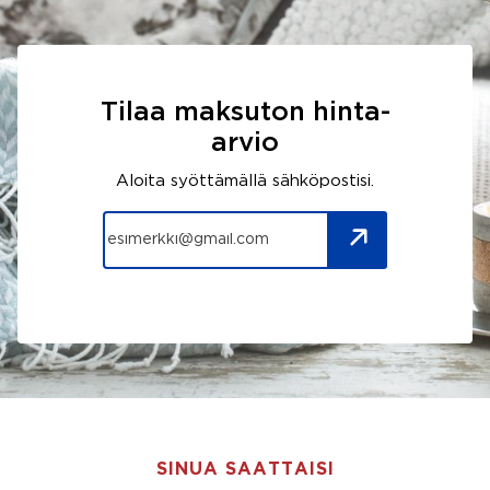
Tilaa maksuton hinta-
arvio
Aloita syöttämällä sähköpostisi.
SINUA SAATTAISI