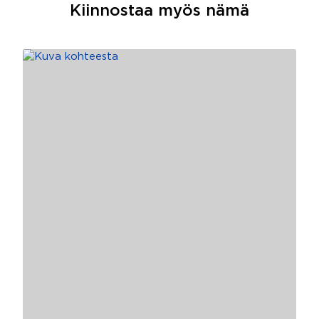
Kiinnostaa myös nämä