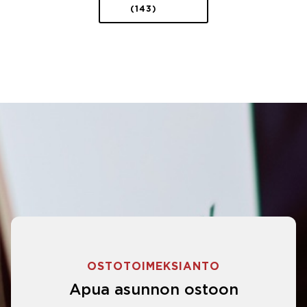
(143)
OSTOTOIMEKSIANTO
Apua asunnon ostoon