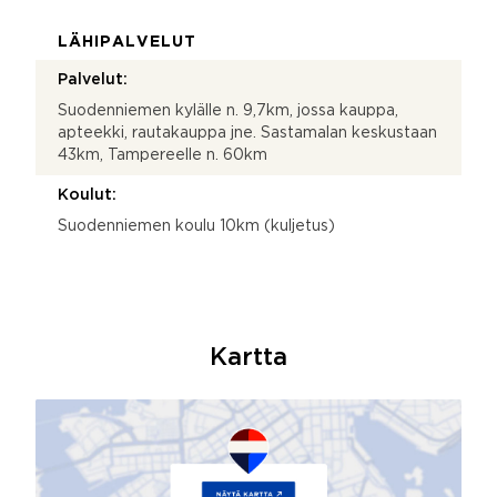
LÄHIPALVELUT
Palvelut:
Suodenniemen kylälle n. 9,7km, jossa kauppa,
apteekki, rautakauppa jne. Sastamalan keskustaan
43km, Tampereelle n. 60km
Koulut:
Suodenniemen koulu 10km (kuljetus)
Kartta