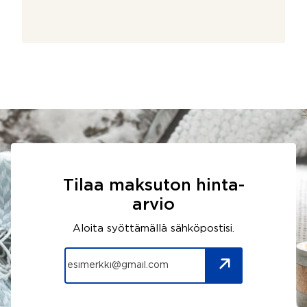
Tilaa maksuton hinta-
arvio
Aloita syöttämällä sähköpostisi.