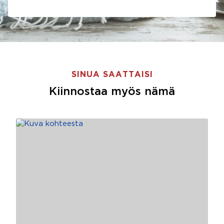
SINUA SAATTAISI
Kiinnostaa myös nämä