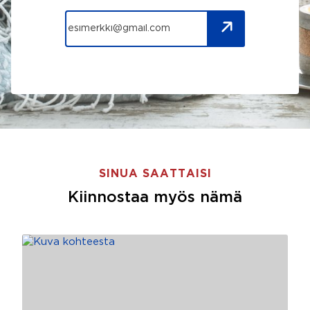
SINUA SAATTAISI
Kiinnostaa myös nämä