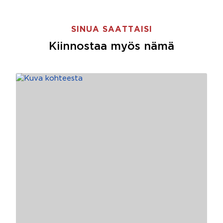
SINUA SAATTAISI
Kiinnostaa myös nämä