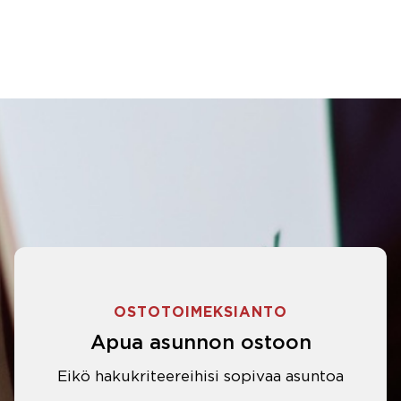
OSTOTOIMEKSIANTO
Apua asunnon ostoon
Eikö hakukriteereihisi sopivaa asuntoa