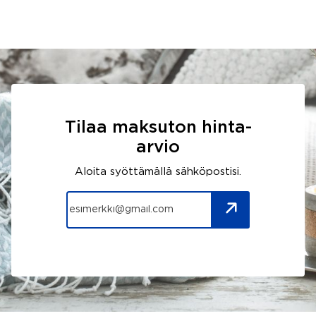
Tilaa maksuton hinta-
arvio
Aloita syöttämällä sähköpostisi.