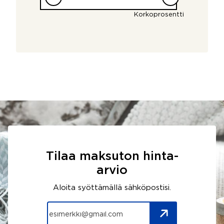
Korkoprosentti
Tilaa maksuton hinta-
arvio
Aloita syöttämällä sähköpostisi.