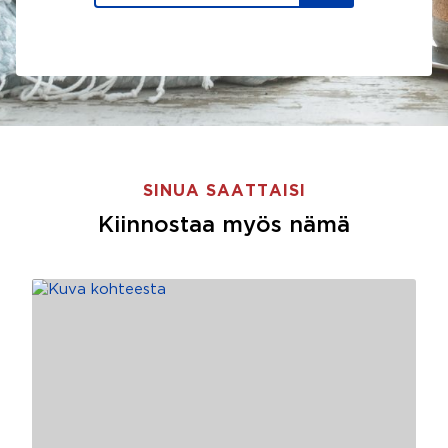
SINUA SAATTAISI
Kiinnostaa myös nämä