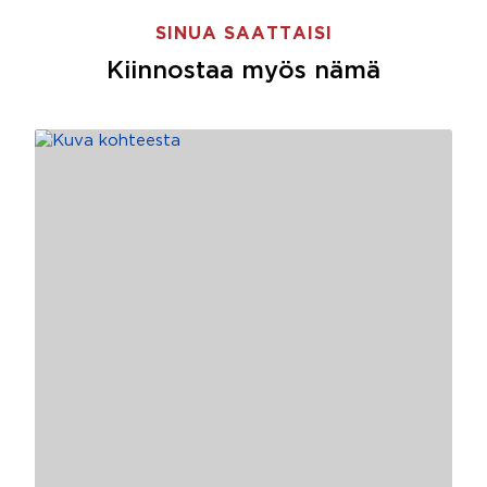
SINUA SAATTAISI
Kiinnostaa myös nämä