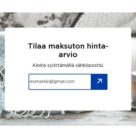
Tilaa maksuton hinta-
arvio
Aloita syöttämällä sähköpostisi.