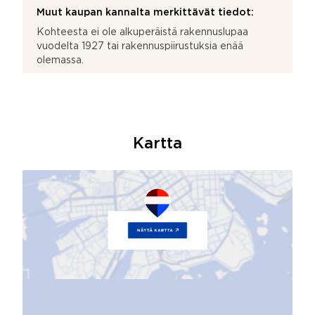
Muut kaupan kannalta merkittävät tiedot:
Kohteesta ei ole alkuperäistä rakennuslupaa
vuodelta 1927 tai rakennuspiirustuksia enää
olemassa.
Kartta