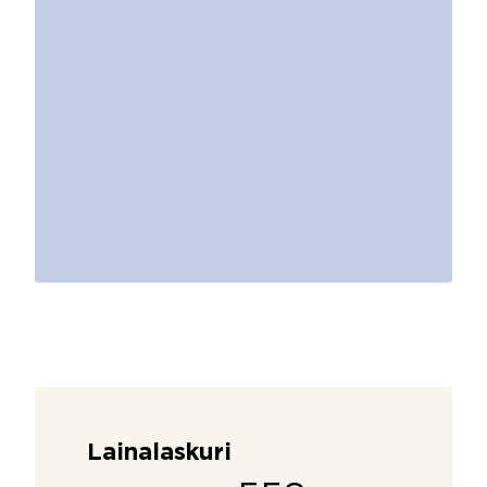
Lainalaskuri