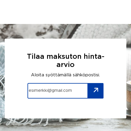
Tilaa maksuton hinta-
arvio
Aloita syöttämällä sähköpostisi.