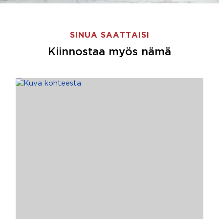
SINUA SAATTAISI
Kiinnostaa myös nämä