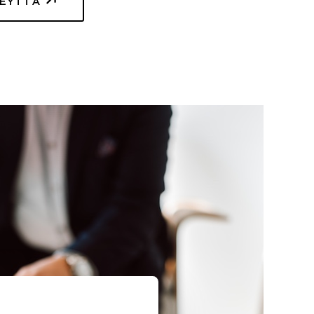
TEYTTÄ