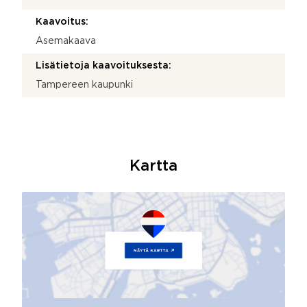
Kaavoitus:
Asemakaava
Lisätietoja kaavoituksesta:
Tampereen kaupunki
Kartta