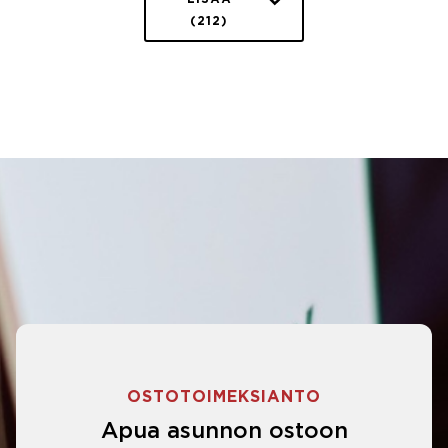
(212)
OSTOTOIMEKSIANTO
Apua asunnon ostoon