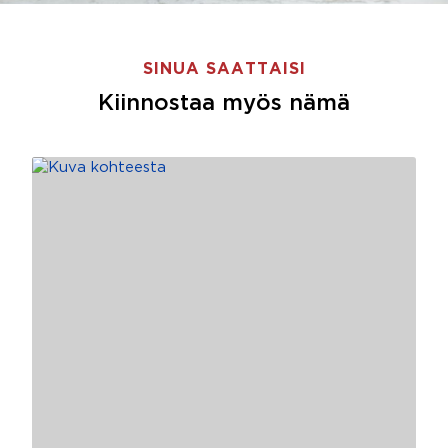
SINUA SAATTAISI
Kiinnostaa myös nämä