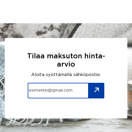
Tilaa maksuton hinta-
arvio
Aloita syöttämällä sähköpostisi.