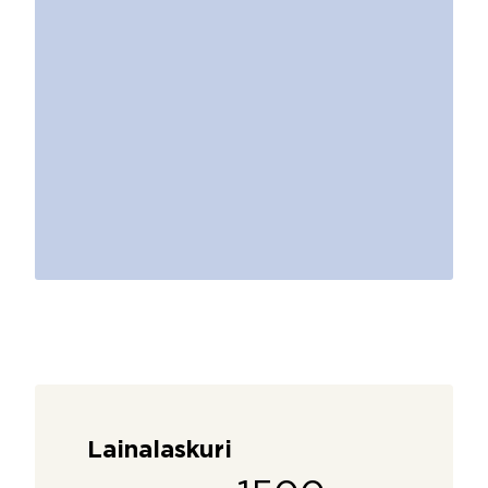
Lainalaskuri