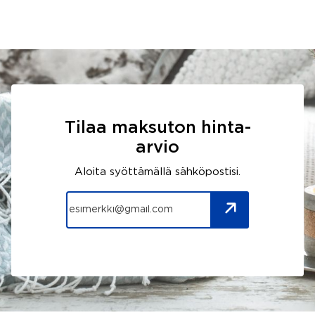
Tilaa maksuton hinta-
arvio
Aloita syöttämällä sähköpostisi.