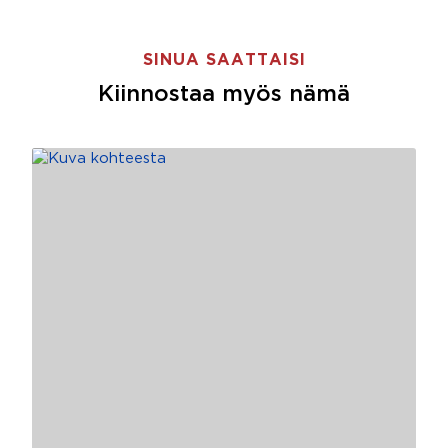
SINUA SAATTAISI
Kiinnostaa myös nämä