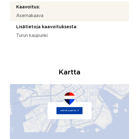
Kaavoitus:
Asemakaava
Lisätietoja kaavoituksesta:
Turun kaupunki
Kartta