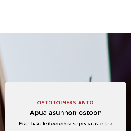
OSTOTOIMEKSIANTO
Apua asunnon ostoon
Eikö hakukriteereihisi sopivaa asuntoa