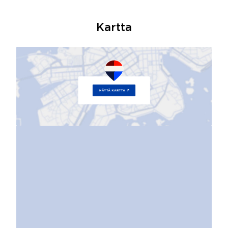
Kartta