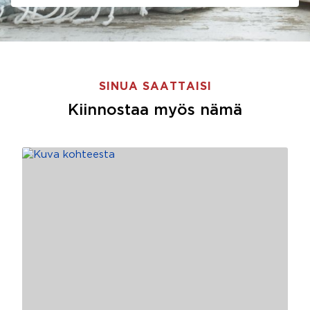
SINUA SAATTAISI
Kiinnostaa myös nämä