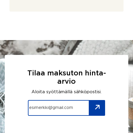
Tilaa maksuton hinta-
arvio
Aloita syöttämällä sähköpostisi.