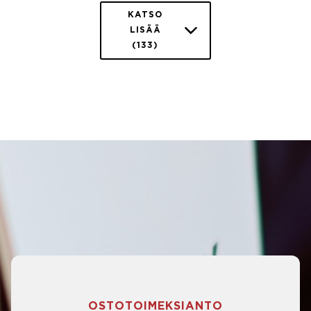
KATSO
LISÄÄ
(133)
OSTOTOIMEKSIANTO