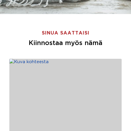
SINUA SAATTAISI
Kiinnostaa myös nämä