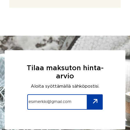
Tilaa maksuton hinta-
arvio
Aloita syöttämällä sähköpostisi.