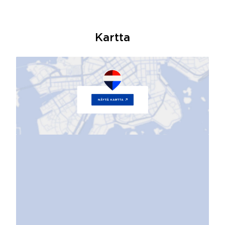
Kartta