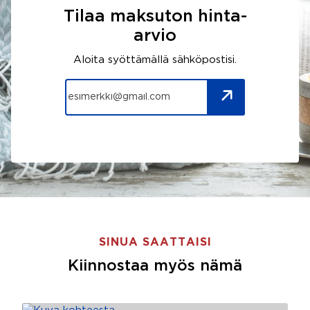
Tilaa maksuton hinta-
arvio
Aloita syöttämällä sähköpostisi.
SINUA SAATTAISI
Kiinnostaa myös nämä