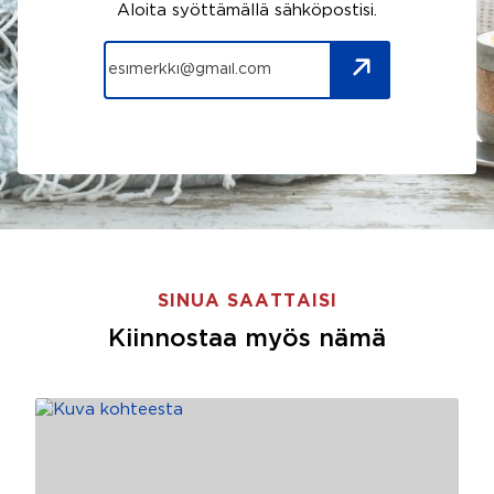
Aloita syöttämällä sähköpostisi.
SINUA SAATTAISI
Kiinnostaa myös nämä