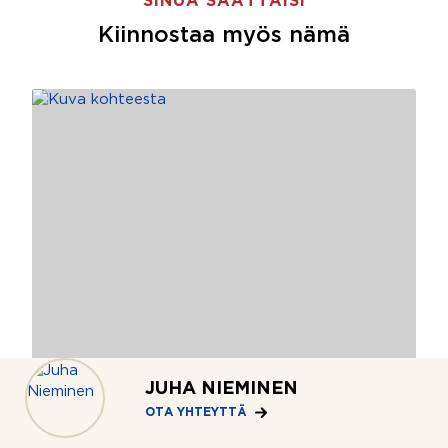
SINUA SAATTAISI
Kiinnostaa myös nämä
JUHA NIEMINEN
OTA YHTEYTTÄ