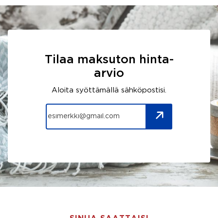
Tilaa maksuton hinta-
arvio
Aloita syöttämällä sähköpostisi.