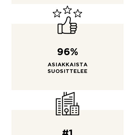
96%
ASIAKKAISTA
SUOSITTELEE
#1