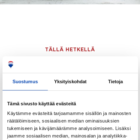
TÄLLÄ HETKELLÄ
Välityksessä olevat kohteeni
Suostumus
Yksityiskohdat
Tietoja
Tämä sivusto käyttää evästeitä
Käytämme evästeitä tarjoamamme sisällön ja mainosten
räätälöimiseen, sosiaalisen median ominaisuuksien
tukemiseen ja kävijämäärämme analysoimiseen. Lisäksi
jaamme sosiaalisen median, mainosalan ja analytiikka-