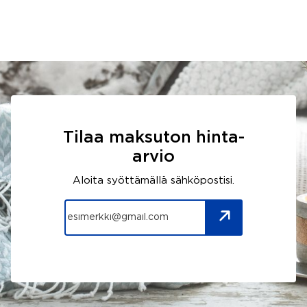
Tilaa maksuton hinta-
arvio
Aloita syöttämällä sähköpostisi.