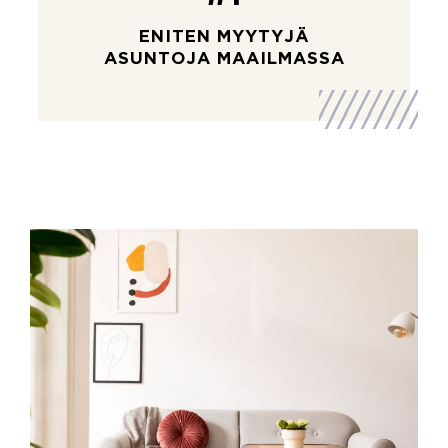
ENITEN MYYTYJÄ
ASUNTOJA MAAILMASSA