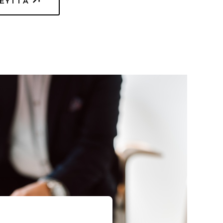
TEYTTÄ