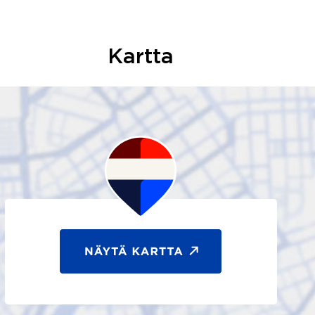
Kartta