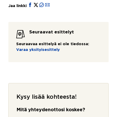
Jaa linkki
Seuraavat esittelyt
Seuraavaa esittelyä ei ole tiedossa:
Varaa yksityisesittely
Kysy lisää kohteesta!
Mitä yhteydenottosi koskee?