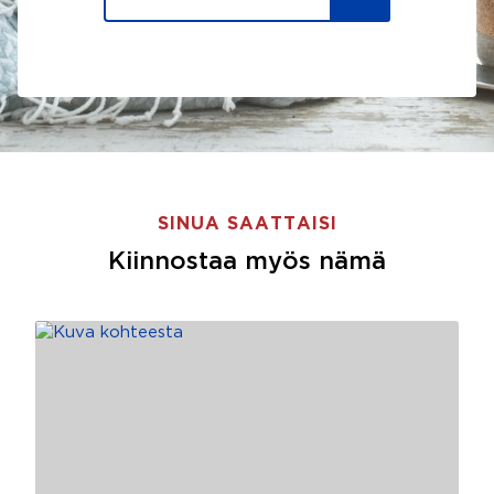
SINUA SAATTAISI
Kiinnostaa myös nämä