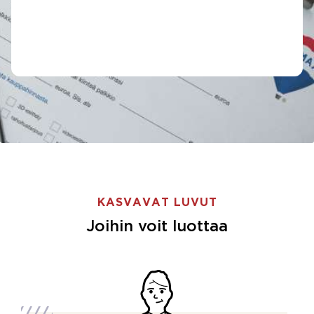
KASVAVAT LUVUT
Joihin voit luottaa