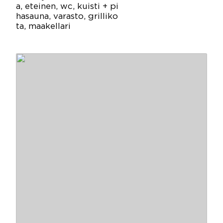
a, eteinen, wc, kuisti + pi
hasauna, varasto, grilliko
ta, maakellari