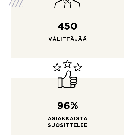
450
VÄLITTÄJÄÄ
96%
ASIAKKAISTA
SUOSITTELEE