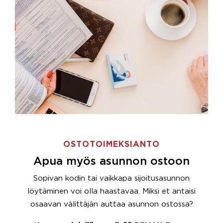
OSTOTOIMEKSIANTO
Apua myös asunnon ostoon
Sopivan kodin tai vaikkapa sijoitusasunnon
löytäminen voi olla haastavaa. Miksi et antaisi
osaavan välittäjän auttaa asunnon ostossa?