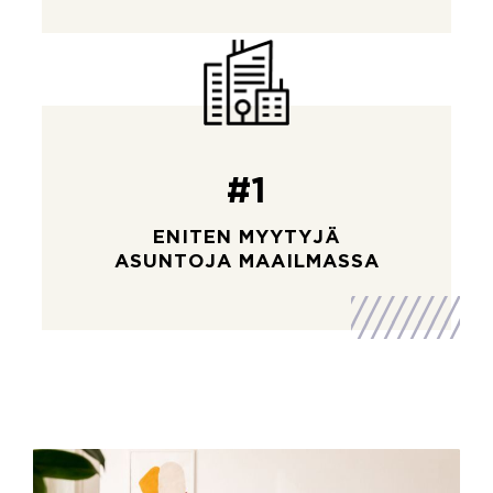
#1
ENITEN MYYTYJÄ
ASUNTOJA MAAILMASSA