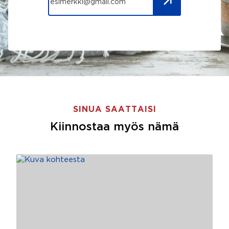
SINUA SAATTAISI
Kiinnostaa myös nämä