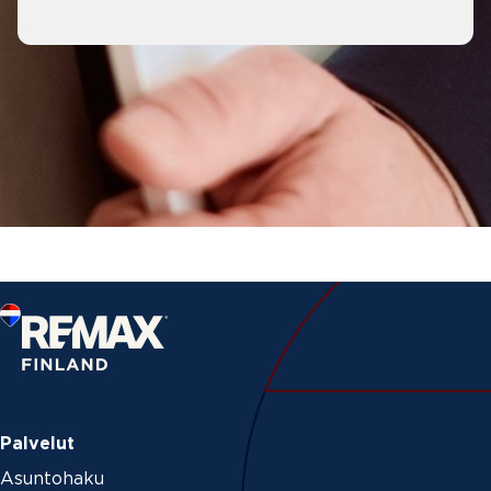
Palvelut
Asuntohaku