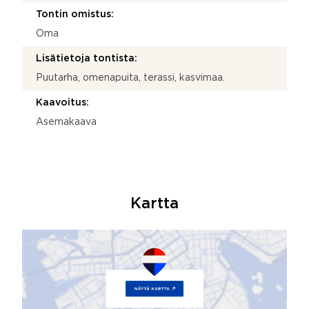
Tontin omistus:
Oma
Lisätietoja tontista:
Puutarha, omenapuita, terassi, kasvimaa.
Kaavoitus:
Asemakaava
Kartta