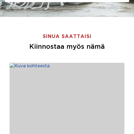
SINUA SAATTAISI
Kiinnostaa myös nämä