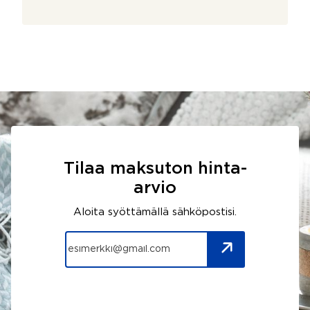
Tilaa maksuton hinta-
arvio
Aloita syöttämällä sähköpostisi.