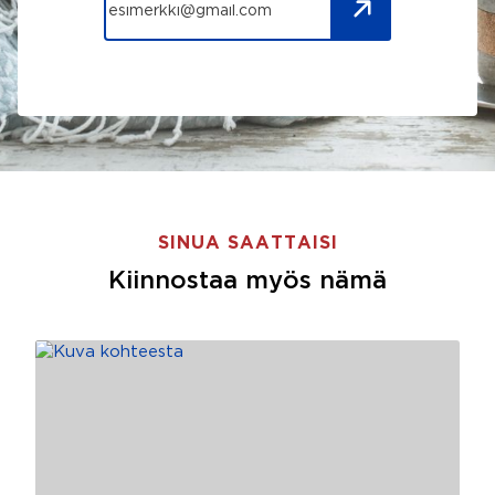
SINUA SAATTAISI
Kiinnostaa myös nämä