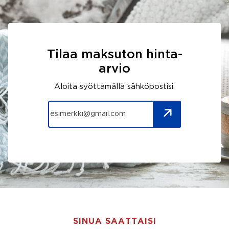
Tilaa maksuton hinta-
arvio
Aloita syöttämällä sähköpostisi.
SINUA SAATTAISI