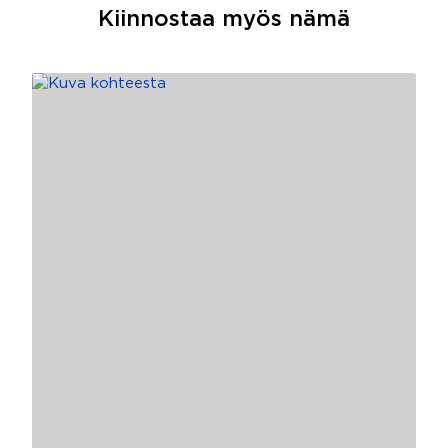
Kiinnostaa myös nämä