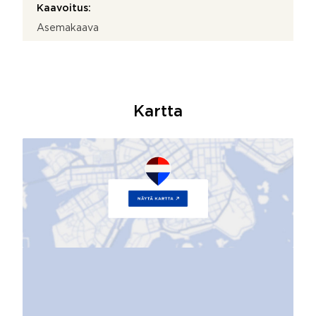
Kaavoitus:
Asemakaava
Kartta