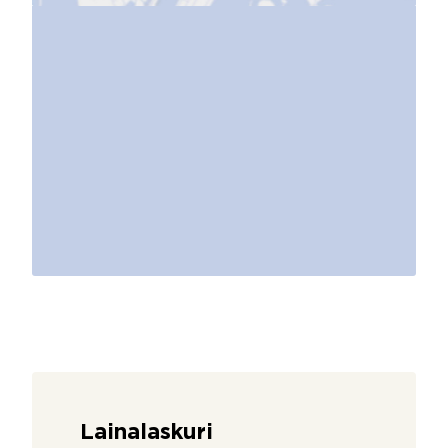
Lainalaskuri