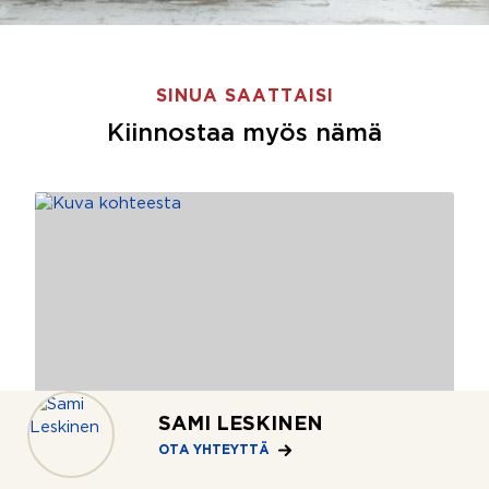
SINUA SAATTAISI
Kiinnostaa myös nämä
SAMI LESKINEN
OTA YHTEYTTÄ