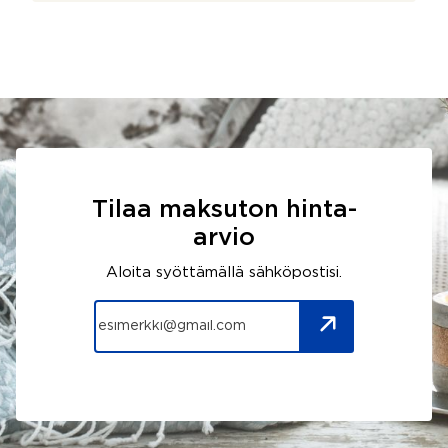
Tilaa maksuton hinta-
arvio
Aloita syöttämällä sähköpostisi.