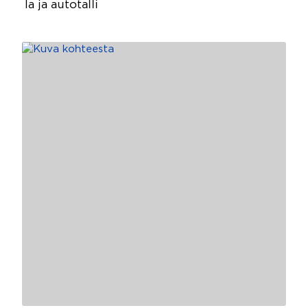
la ja autotalli