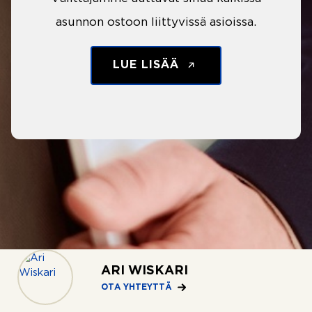
asunnon ostoon liittyvissä asioissa.
LUE LISÄÄ
ARI WISKARI
OTA YHTEYTTÄ