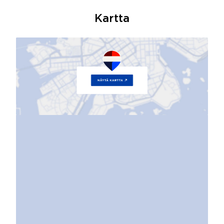
Kartta