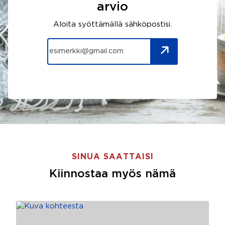
arvio
Aloita syöttämällä sähköpostisi.
SINUA SAATTAISI
Kiinnostaa myös nämä