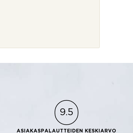
9.5
ASIAKASPALAUTTEIDEN KESKIARVO