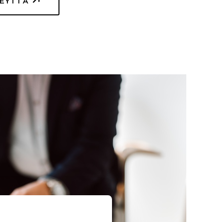
TEYTTÄ