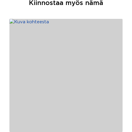
Kiinnostaa myös nämä