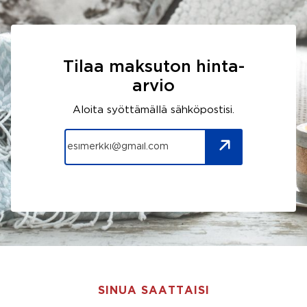
Tilaa maksuton hinta-
arvio
Aloita syöttämällä sähköpostisi.
SINUA SAATTAISI