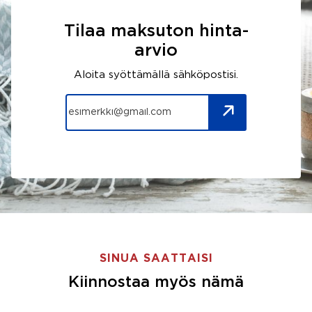
Tilaa maksuton hinta-
arvio
Aloita syöttämällä sähköpostisi.
SINUA SAATTAISI
Kiinnostaa myös nämä