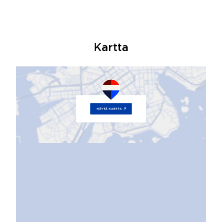
Kartta