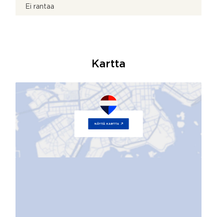
Ei rantaa
Kartta