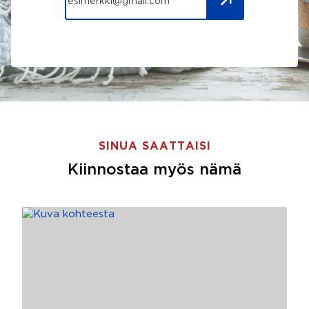
SINUA SAATTAISI
Kiinnostaa myös nämä