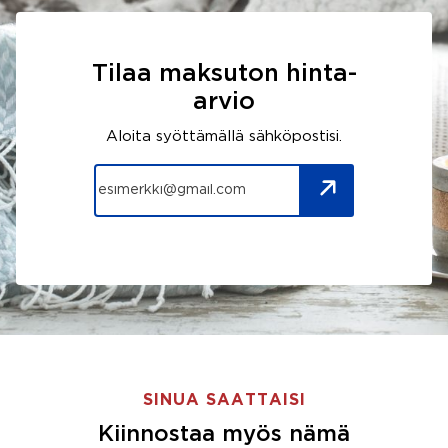
Tilaa maksuton hinta-
arvio
Aloita syöttämällä sähköpostisi.
SINUA SAATTAISI
Kiinnostaa myös nämä