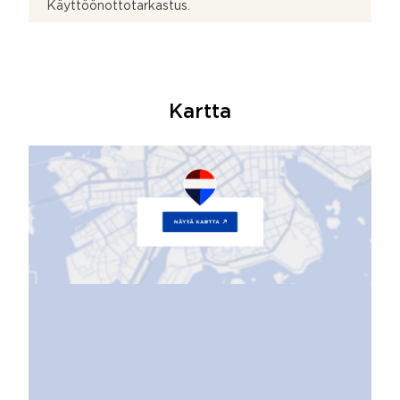
Käyttöönottotarkastus.
Kartta