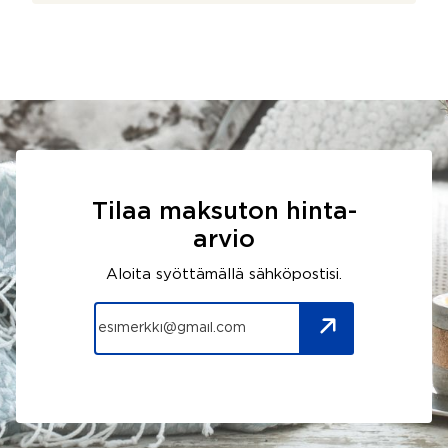
Tilaa maksuton hinta-
arvio
Aloita syöttämällä sähköpostisi.