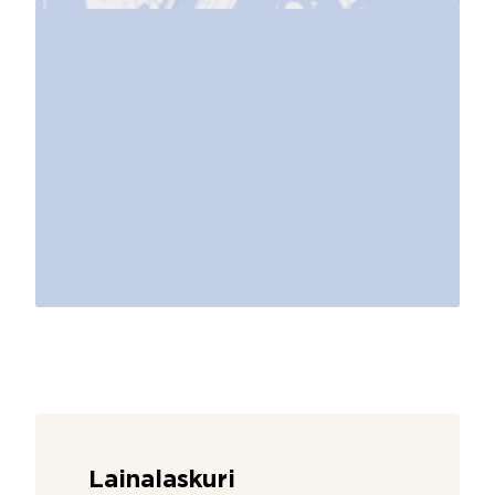
Lainalaskuri