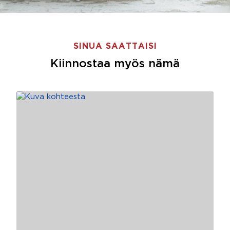
SINUA SAATTAISI
Kiinnostaa myös nämä