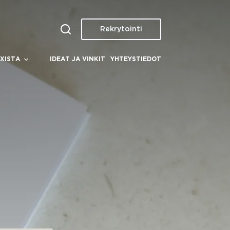
Rekrytointi
XISTA
IDEAT JA VINKIT
YHTEYSTIEDOT