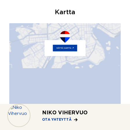
Kartta
NIKO VIHERVUO
OTA YHTEYTTÄ