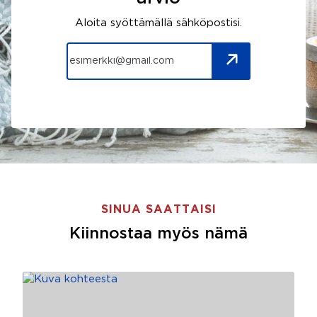
Aloita syöttämällä sähköpostisi.
SINUA SAATTAISI
Kiinnostaa myös nämä