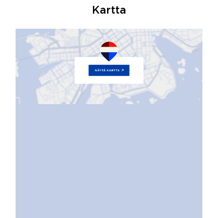
Kartta