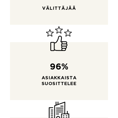
VÄLITTÄJÄÄ
96%
ASIAKKAISTA
SUOSITTELEE