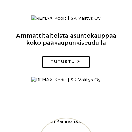
Ammattitaitoista asuntokauppaa
koko pääkaupunkiseudulla
TUTUSTU