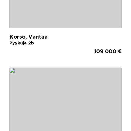
Korso, Vantaa
Pyykuja 2b
109 000 €