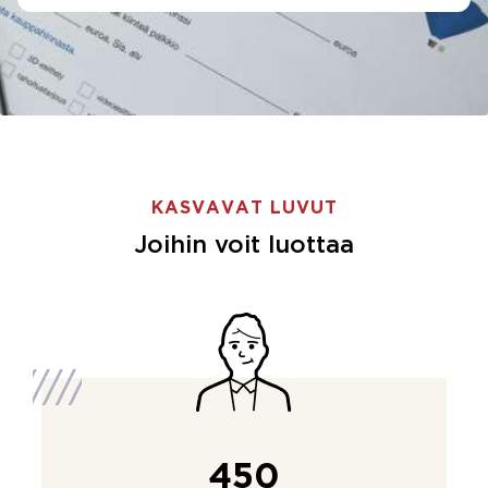
KASVAVAT LUVUT
Joihin voit luottaa
450