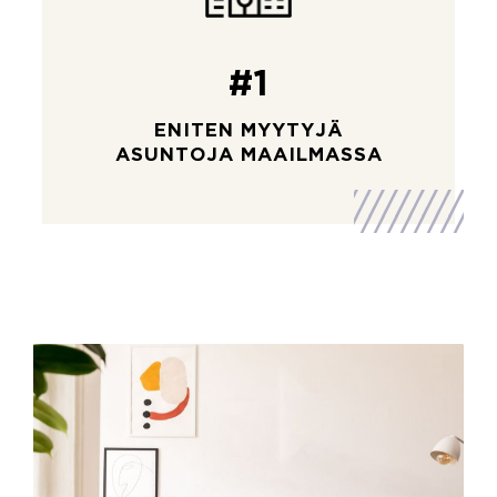
#1
ENITEN MYYTYJÄ
ASUNTOJA MAAILMASSA