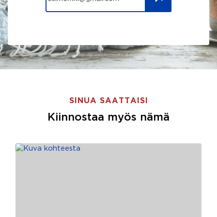
SINUA SAATTAISI
Kiinnostaa myös nämä