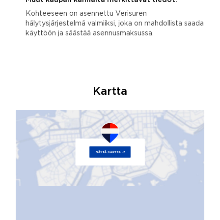
Kohteeseen on asennettu Verisuren
hälytysjärjestelmä valmiiksi, joka on mahdollista saada
käyttöön ja säästää asennusmaksussa.
Kartta