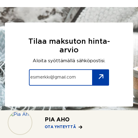
Tilaa maksuton hinta-
arvio
Aloita syöttämällä sähköpostisi.
PIA AHO
OTA YHTEYTTÄ