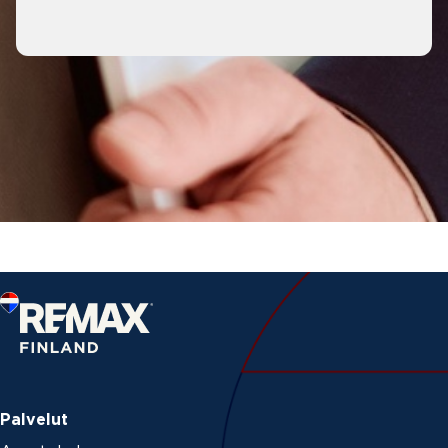
Palvelut