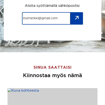
Aloita syöttämällä sähköpostisi.
SINUA SAATTAISI
Kiinnostaa myös nämä