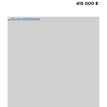
415 000 €