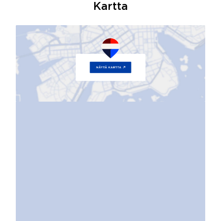
Kartta