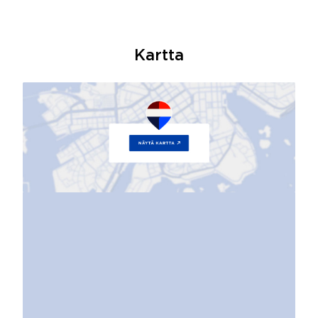
Kartta