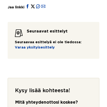
Jaa linkki
Seuraavat esittelyt
Seuraavaa esittelyä ei ole tiedossa:
Varaa yksityisesittely
Kysy lisää kohteesta!
Mitä yhteydenottosi koskee?