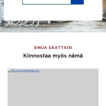
SINUA SAATTAISI
Kiinnostaa myös nämä