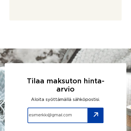
Tilaa maksuton hinta-
arvio
Aloita syöttämällä sähköpostisi.