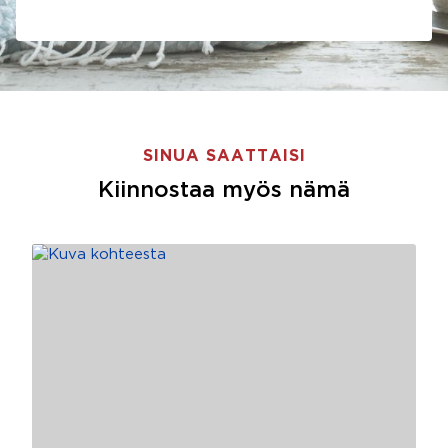
SINUA SAATTAISI
Kiinnostaa myös nämä