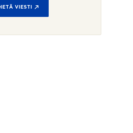
HETÄ VIESTI