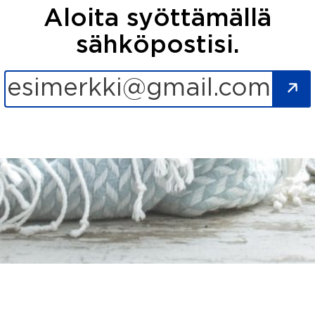
Aloita syöttämällä
sähköpostisi.